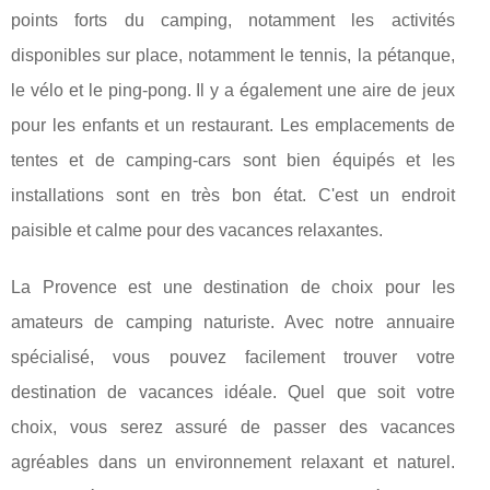
points forts du camping, notamment les activités
disponibles sur place, notamment le tennis, la pétanque,
le vélo et le ping-pong. Il y a également une aire de jeux
pour les enfants et un restaurant. Les emplacements de
tentes et de camping-cars sont bien équipés et les
installations sont en très bon état. C'est un endroit
paisible et calme pour des vacances relaxantes.
La Provence est une destination de choix pour les
amateurs de camping naturiste. Avec notre annuaire
spécialisé, vous pouvez facilement trouver votre
destination de vacances idéale. Quel que soit votre
choix, vous serez assuré de passer des vacances
agréables dans un environnement relaxant et naturel.