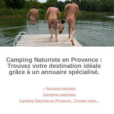
Camping Naturiste en Provence :
Trouvez votre destination idéale
grâce à un annuaire spécialisé.
Annuaire naturiste
Campings naturistes
Camping Naturiste en Provence : Trouvez votre...