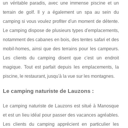
un véritable paradis, avec une immense piscine et un
terrain de golf. Il y a également un spa au sein du
camping si vous voulez profiter d'un moment de détente.
Le camping dispose de plusieurs types d'emplacements,
notamment des cabanes en bois, des tentes safari et des
mobil-homes, ainsi que des terrains pour les campeurs.
Les clients du camping disent que c'est un endroit
magique. Tout est parfait depuis les emplacements, la
piscine, le restaurant, jusqu'à la vue sur les montagnes.
Le camping naturiste de Lauzons :
Le camping naturiste de Lauzons est situé à Manosque
et est un lieu idéal pour passer des vacances agréables.
Les clients du camping apprécient en particulier les