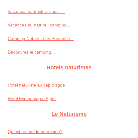
Vacances naturistes: choisir...
Vacances au naturel: camping...
Camping Naturiste en Provence...
Découvrez le camping...
Hotels naturistes
Hotel naturiste au cap d'agde
Hotel Eve au cap d'Agde
Le Naturisme
Qu'est ce que le naturisme?