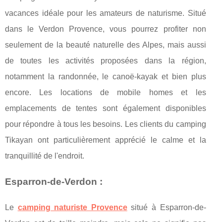
vacances idéale pour les amateurs de naturisme. Situé
dans le Verdon Provence, vous pourrez profiter non
seulement de la beauté naturelle des Alpes, mais aussi
de toutes les activités proposées dans la région,
notamment la randonnée, le canoë-kayak et bien plus
encore. Les locations de mobile homes et les
emplacements de tentes sont également disponibles
pour répondre à tous les besoins. Les clients du camping
Tikayan ont particulièrement apprécié le calme et la
tranquillité de l'endroit.
Esparron-de-Verdon :
Le
camping naturiste Provence
situé à Esparron-de-