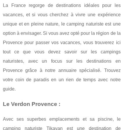
La France regorge de destinations idéales pour les
vacances, et si vous cherchez à vivre une expérience
unique et en pleine nature, le camping naturiste est une
option à envisager. Si vous avez opté pour la région de la
Provence pour passer vos vacances, vous trouverez ici
tout ce que vous devez savoir sur les campings
naturistes, avec un focus sur les destinations en
Provence grâce à notre annuaire spécialisé. Trouvez
votre coin de paradis en un rien de temps avec notre
guide.
Le Verdon Provence :
Avec ses superbes emplacements et sa piscine, le
camping naturiste Tikayan est une destination de