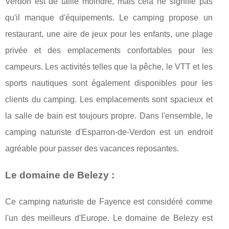
Verdon est de taille moindre, mais cela ne signifie pas
qu'il manque d'équipements. Le camping propose un
restaurant, une aire de jeux pour les enfants, une plage
privée et des emplacements confortables pour les
campeurs. Les activités telles que la pêche, le VTT et les
sports nautiques sont également disponibles pour les
clients du camping. Les emplacements sont spacieux et
la salle de bain est toujours propre. Dans l'ensemble, le
camping naturiste d'Esparron-de-Verdon est un endroit
agréable pour passer des vacances reposantes.
Le domaine de Belezy :
Ce camping naturiste de Fayence est considéré comme
l'un des meilleurs d'Europe. Le domaine de Belezy est