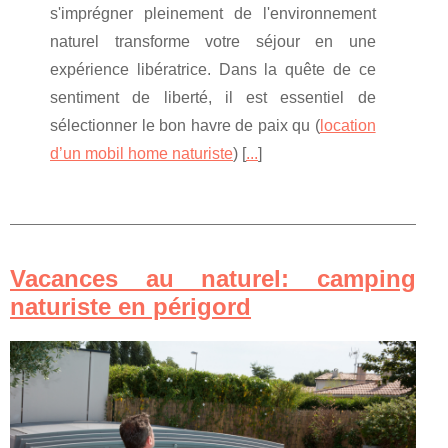
s'imprégner pleinement de l'environnement
naturel transforme votre séjour en une
expérience libératrice. Dans la quête de ce
sentiment de liberté, il est essentiel de
sélectionner le bon havre de paix qu (
location
d’un mobil home naturiste
) [
...
]
Vacances au naturel: camping
naturiste en périgord