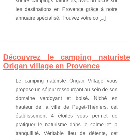
sur les campings naturistes, avec un focus sur
les destinations en Provence grâce à notre
annuaire spécialisé. Trouvez votre co [
...
]
Découvrez le camping naturiste
Origan village en Provence
Le camping naturiste Origan Village vous
propose un séjour ressourçant au sein de son
domaine verdoyant et boisé. Niché en
hauteur de la ville de Puget-Théniers, cet
établissement 4 étoiles vous permet de
pratiquer le naturisme dans le calme et la
tranquillité. Véritable lieu de détente, cet