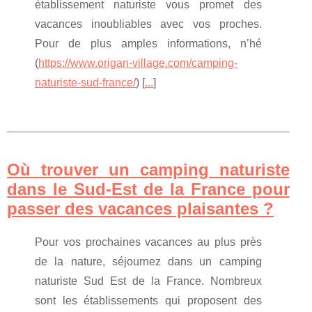
établissement naturiste vous promet des
vacances inoubliables avec vos proches.
Pour de plus amples informations, n’hé
(
https://www.origan-village.com/camping-
naturiste-sud-france/
) [
...
]
Où trouver un camping naturiste
dans le Sud-Est de la France pour
passer des vacances plaisantes ?
Pour vos prochaines vacances au plus près
de la nature, séjournez dans un camping
naturiste Sud Est de la France. Nombreux
sont les établissements qui proposent des