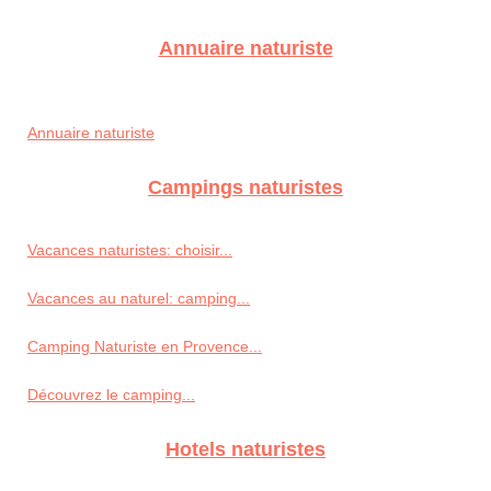
Annuaire naturiste
Annuaire naturiste
Campings naturistes
Vacances naturistes: choisir...
Vacances au naturel: camping...
Camping Naturiste en Provence...
Découvrez le camping...
Hotels naturistes