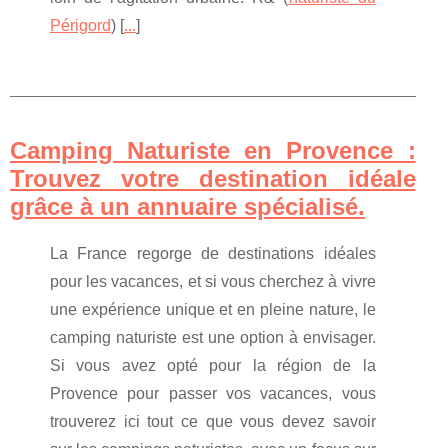
Périgord
) [
...
]
Camping Naturiste en Provence :
Trouvez votre destination idéale
grâce à un annuaire spécialisé.
La France regorge de destinations idéales
pour les vacances, et si vous cherchez à vivre
une expérience unique et en pleine nature, le
camping naturiste est une option à envisager.
Si vous avez opté pour la région de la
Provence pour passer vos vacances, vous
trouverez ici tout ce que vous devez savoir