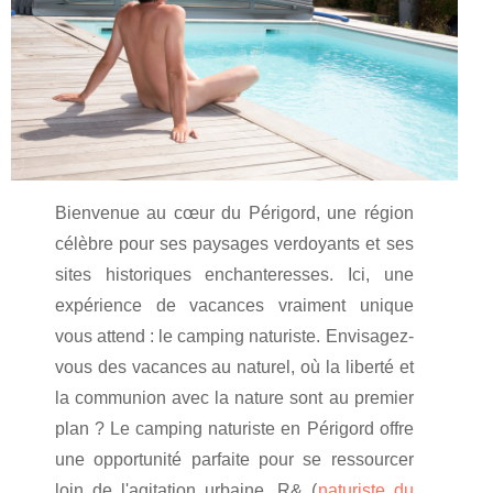
Bienvenue au cœur du Périgord, une région
célèbre pour ses paysages verdoyants et ses
sites historiques enchanteresses. Ici, une
expérience de vacances vraiment unique
vous attend : le camping naturiste. Envisagez-
vous des vacances au naturel, où la liberté et
la communion avec la nature sont au premier
plan ? Le camping naturiste en Périgord offre
une opportunité parfaite pour se ressourcer
loin de l'agitation urbaine. R& (
naturiste du