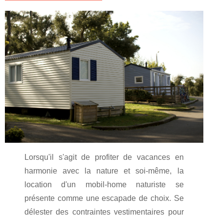
Lorsqu'il s'agit de profiter de vacances en
harmonie avec la nature et soi-même, la
location d'un mobil-home naturiste se
présente comme une escapade de choix. Se
délester des contraintes vestimentaires pour