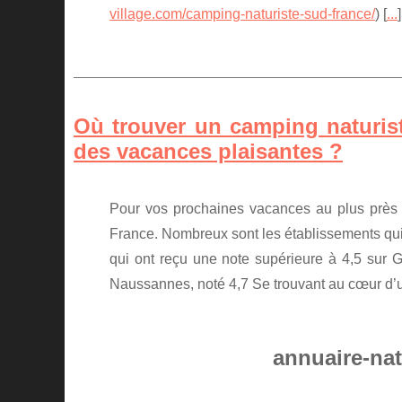
village.com/camping-naturiste-sud-france/
) [
...
]
Où trouver un camping naturis
des vacances plaisantes ?
Pour vos prochaines vacances au plus près 
France. Nombreux sont les établissements qui 
qui ont reçu une note supérieure à 4,5 sur 
Naussannes, noté 4,7 Se trouvant au cœur d’un
annuaire-nat