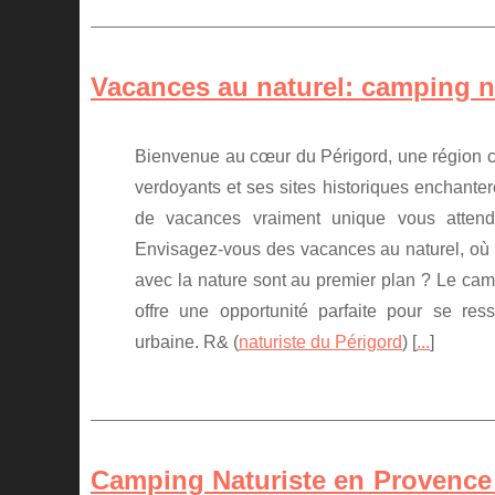
Vacances au naturel: camping n
Bienvenue au cœur du Périgord, une région 
verdoyants et ses sites historiques enchanter
de vacances vraiment unique vous attend 
Envisagez-vous des vacances au naturel, où l
avec la nature sont au premier plan ? Le cam
offre une opportunité parfaite pour se resso
urbaine. R& (
naturiste du Périgord
) [
...
]
Camping Naturiste en Provence :