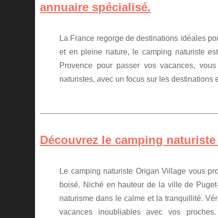
annuaire spécialisé.
La France regorge de destinations idéales po
et en pleine nature, le camping naturiste es
Provence pour passer vos vacances, vous 
naturistes, avec un focus sur les destinations
Découvrez le camping naturiste
Le camping naturiste Origan Village vous pr
boisé. Niché en hauteur de la ville de Puget
naturisme dans le calme et la tranquillité. Vé
vacances inoubliables avec vos proches.