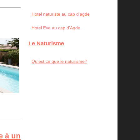
Hotel naturiste au cap d'agde
Hotel Eve au cap d'Agde
Le Naturisme
Qu'est ce que le naturisme?
e à un