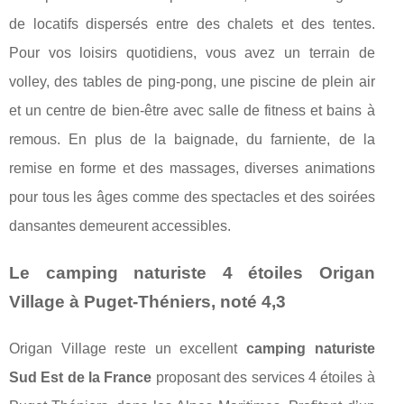
de locatifs dispersés entre des chalets et des tentes.
Pour vos loisirs quotidiens, vous avez un terrain de
volley, des tables de ping-pong, une piscine de plein air
et un centre de bien-être avec salle de fitness et bains à
remous. En plus de la baignade, du farniente, de la
remise en forme et des massages, diverses animations
pour tous les âges comme des spectacles et des soirées
dansantes demeurent accessibles.
Le camping naturiste 4 étoiles Origan
Village à Puget-Théniers, noté 4,3
Origan Village reste un excellent
camping naturiste
Sud Est de la France
proposant des services 4 étoiles à