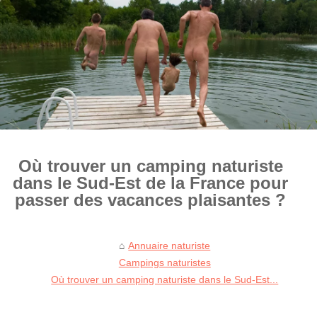
Où trouver un camping naturiste
dans le Sud-Est de la France pour
passer des vacances plaisantes ?
Annuaire naturiste
Campings naturistes
Où trouver un camping naturiste dans le Sud-Est...