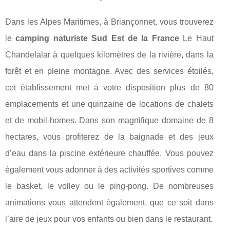
Dans les Alpes Maritimes, à Briançonnet, vous trouverez
le
camping naturiste Sud Est de la France
Le Haut
Chandelalar à quelques kilomètres de la rivière, dans la
forêt et en pleine montagne. Avec des services étoilés,
cet établissement met à votre disposition plus de 80
emplacements et une quinzaine de locations de chalets
et de mobil-homes. Dans son magnifique domaine de 8
hectares, vous profiterez de la baignade et des jeux
d’eau dans la piscine extérieure chauffée. Vous pouvez
également vous adonner à des activités sportives comme
le basket, le volley ou le ping-pong. De nombreuses
animations vous attendent également, que ce soit dans
l’aire de jeux pour vos enfants ou bien dans le restaurant.