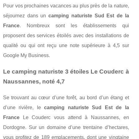
Pour vos prochaines vacances au plus près de la nature,
séjournez dans un
camping naturiste Sud Est de la
France
. Nombreux sont les établissements qui
proposent des services étoilés avec des installations de
qualité ou qui ont reçu une note supérieure à 4,5 sur
Google My Business.
Le camping naturiste 3 étoiles Le Couderc à
Naussannes, noté 4,7
Se trouvant au cœur d’une forêt, au bord d’un étang et
d’une rivière, le
camping naturiste Sud Est de la
France
Le Couderc vous attend à Naussannes, en
Dordogne. Sur un domaine d’une trentaine d’hectares,
vous profitez de 189 emplacements, dont une vingtaine